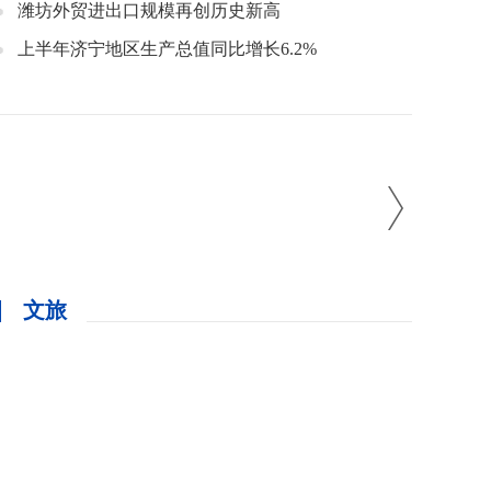
潍坊外贸进出口规模再创历史新高
上半年济宁地区生产总值同比增长6.2%
文旅