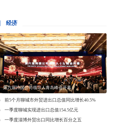
经济
第六届跨国公司领导人青岛峰会开幕
前5个月聊城市外贸进出口总值同比增长40.5%
一季度聊城实现进出口总值154.5亿元
一季度淄博外贸出口同比增长百分之五