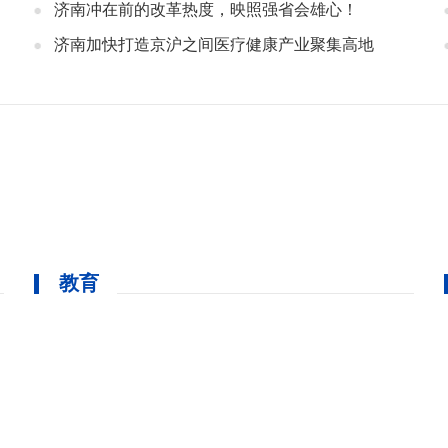
济南冲在前的改革热度，映照强省会雄心！
济南加快打造京沪之间医疗健康产业聚集高地
教育