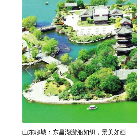
山东聊城：东昌湖游船如织，景美如画