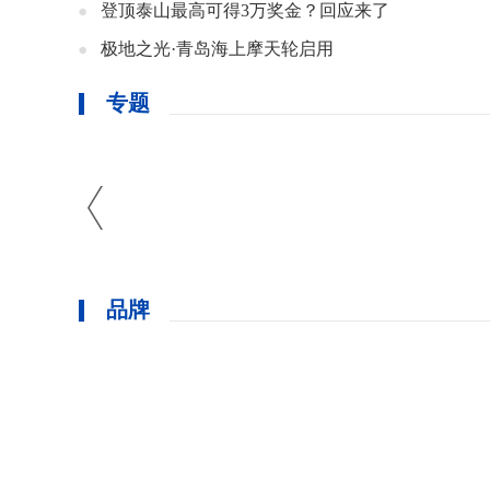
登顶泰山最高可得3万奖金？回应来了
极地之光·青岛海上摩天轮启用
专题
品牌